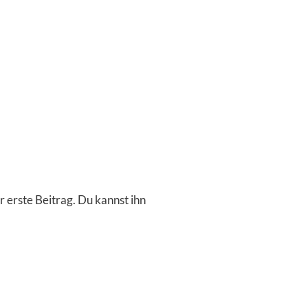
 erste Beitrag. Du kannst ihn