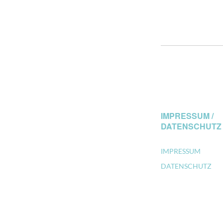
IMPRESSUM /
DATENSCHUTZ
IMPRESSUM
DATENSCHUTZ