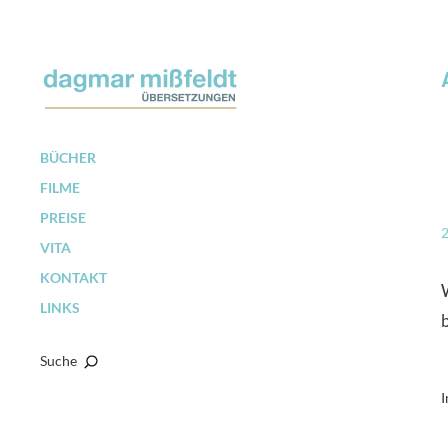
BÜCHER
FILME
PREISE
VITA
KONTAKT
LINKS
Suche
I