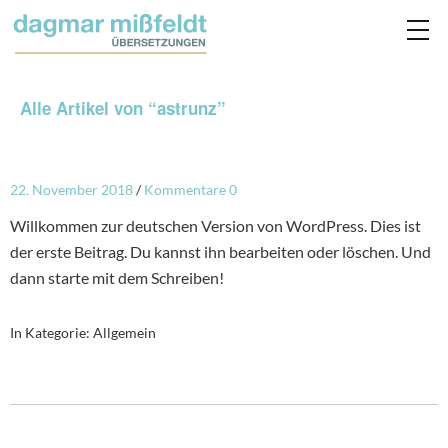
Alle Artikel von “
astrunz
”
22. November 2018
Kommentare 0
Willkommen zur deutschen Version von WordPress. Dies ist
der erste Beitrag. Du kannst ihn bearbeiten oder löschen. Und
dann starte mit dem Schreiben!
In Kategorie:
Allgemein